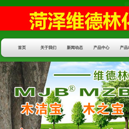
首页
关于我们
新闻动态
产品中心
产品