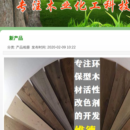
新产品
分类: 产品相册 发布时间: 2020-02-09 10:22