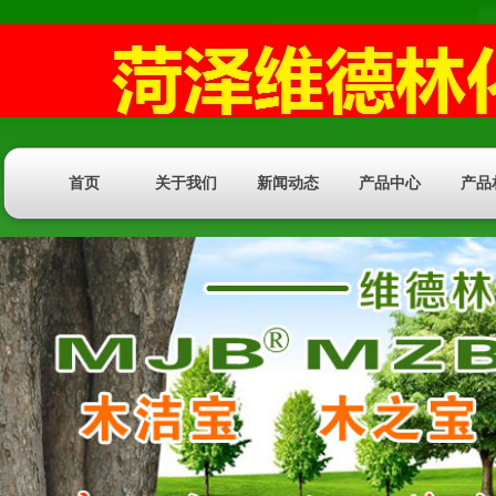
首页
关于我们
新闻动态
产品中心
产品